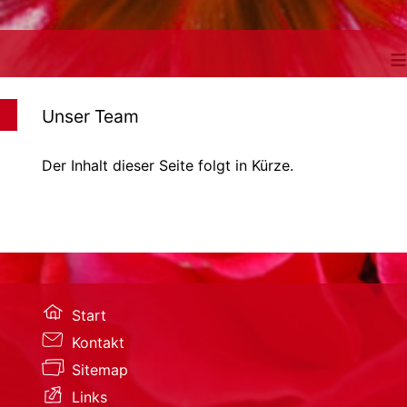
≡
Unser Team
Der Inhalt dieser Seite folgt in Kürze.
Start
Kontakt
Sitemap
Links