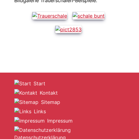
Bildgalerie Trauerschalen-Beispiele:
Start
Kontakt
Sitemap
Links
Impressum
Datenschutzerklärung