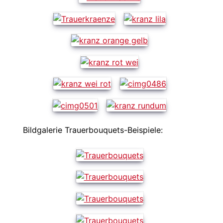
Bildgalerie Trauerbouquets-Beispiele: