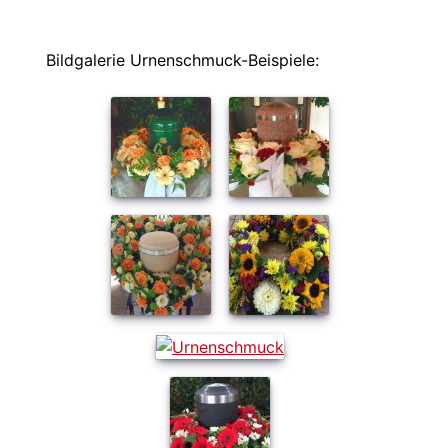
Bildgalerie Urnenschmuck-Beispiele: