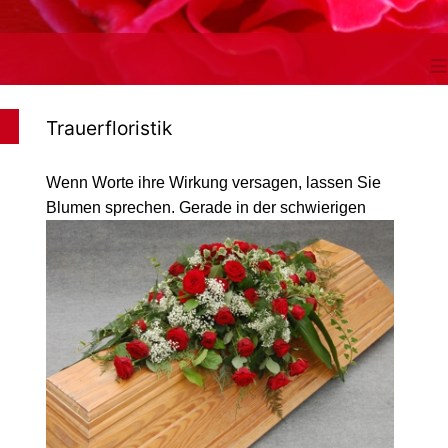
≡
Trauerfloristik
Wenn Worte ihre Wirkung versagen, lassen Sie
Blumen sprechen. Gerade in der schwier
igen