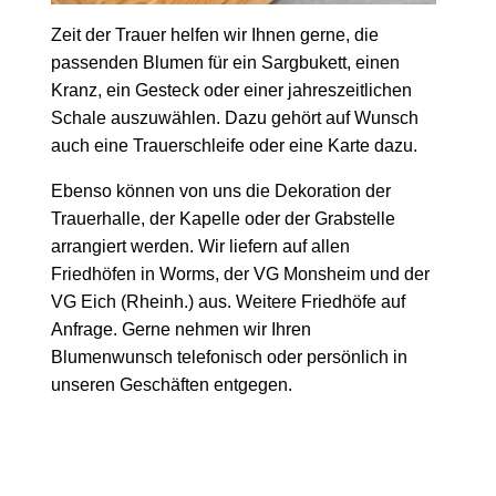
Zeit der Trauer h
elfen wir Ihnen gerne, die
passenden Blumen für ein Sargbukett, einen
Kranz, ein Gesteck oder einer jahreszeitlichen
Schale auszuwählen. Dazu gehört auf Wunsch
auch eine Trauerschleife oder eine Karte dazu.
Ebenso können von uns die Dekoration der
Trauerhalle, der Kapelle oder der Grabstelle
arrangiert werden. Wir liefern auf allen
Friedhöfen in Worms, der VG Monsheim und der
VG Eich (Rheinh.) aus. Weitere Friedhöfe auf
Anfrage. Gerne nehmen wir Ihren
Blumenwunsch telefonisch oder persönlich in
unseren Geschäften entgegen.