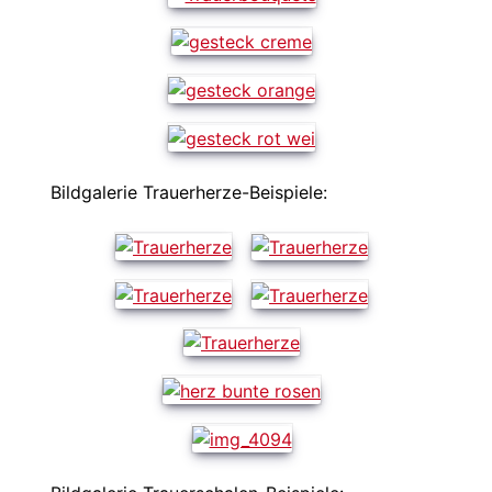
Bildgalerie Trauerherze-Beispiele: