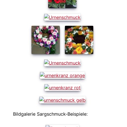
Bildgalerie Sargschmuck-Beispiele: