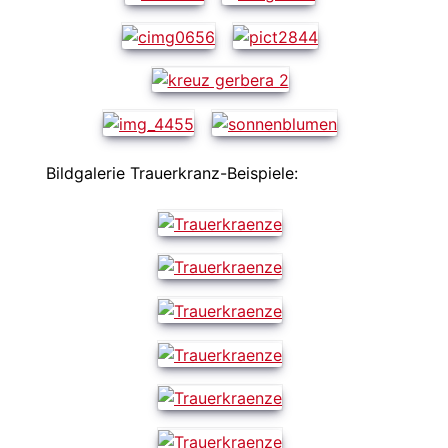
Bildgalerie Trauerkranz-Beispiele: